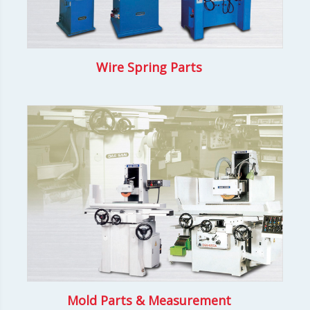
Wire Spring Parts
Mold Parts & Measurement