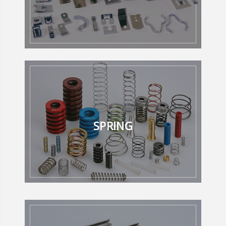
SPRING