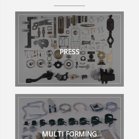
PRESS
MULTI FORMING