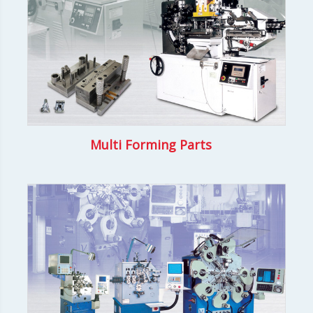
Multi Forming Parts