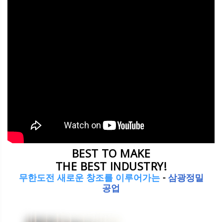
BEST TO MAKE
THE BEST INDUSTRY!
무한도전 새로운 창조를 이루어가는
-
삼광정밀
공업