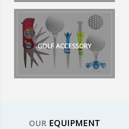
GOLF ACCESSORY
EQUIPMENT
OUR