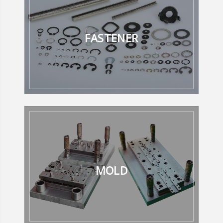
FASTENER
MOLD