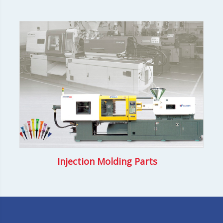
Injection Molding Parts