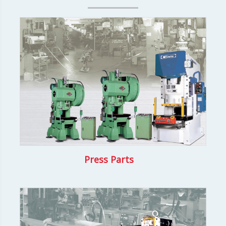
Press Parts